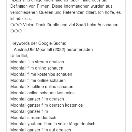
Definition von Filmen. Diese Informationen wurden aus 
verschiedenen Quellen und Referenzen zitiert. Ich hoffe, es 
ist nützlich..
❍❍❍ Vielen Dank für alle und viel Spaß beim Anschauen 
❍❍❍
.Keywords der Google-Suche:
.! Austria,Uhr Moonfall (2022) herunterladen
Untertitel,
Moonfall film stream deutsch
Moonfall film online schauen
Moonfall filme kostenlos schauen
Moonfall filme online schauen
Moonfall kinofilme online schauen
Moonfall online schauen kostenlos
Moonfall ganzer film deutsch
Moonfall ganzer film deutsch kostenlos
Moonfall ganzer film
Moonfall stream deutsch
Moonfall youtube filme in voller länge deutsch
Moonfall ganzer film auf deutsch