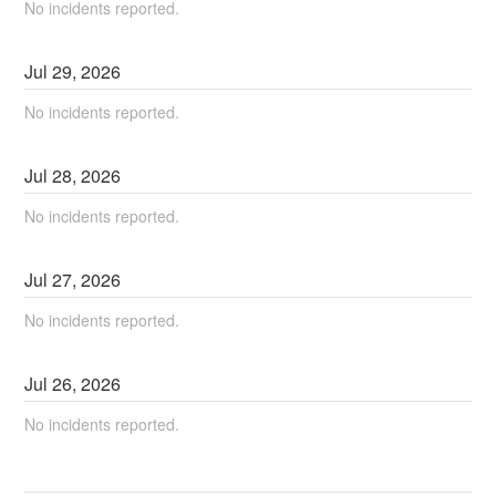
No incidents reported.
Jul
29
,
2026
No incidents reported.
Jul
28
,
2026
No incidents reported.
Jul
27
,
2026
No incidents reported.
Jul
26
,
2026
No incidents reported.