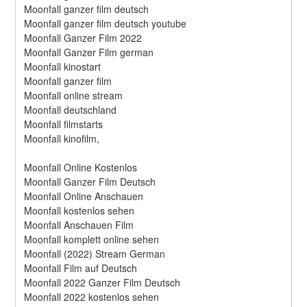
Moonfall ganzer film deutsch
Moonfall ganzer film deutsch youtube
Moonfall Ganzer Film 2022
Moonfall Ganzer Film german
Moonfall kinostart
Moonfall ganzer film
Moonfall online stream
Moonfall deutschland
Moonfall filmstarts
Moonfall kinofilm,
Moonfall Online Kostenlos
Moonfall Ganzer Film Deutsch
Moonfall Online Anschauen
Moonfall kostenlos sehen
Moonfall Anschauen Film
Moonfall komplett online sehen
Moonfall (2022) Stream German
Moonfall Film auf Deutsch
Moonfall 2022 Ganzer Film Deutsch
Moonfall 2022 kostenlos sehen