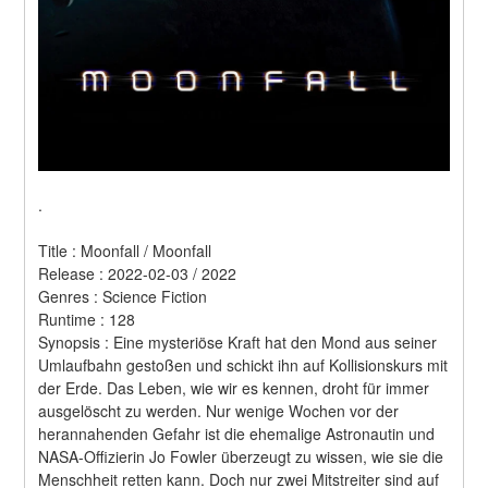
.
Title : Moonfall / Moonfall 
Release : 2022-02-03 / 2022 
Genres : Science Fiction 
Runtime : 128 
Synopsis : Eine mysteriöse Kraft hat den Mond aus seiner 
Umlaufbahn gestoßen und schickt ihn auf Kollisionskurs mit 
der Erde. Das Leben, wie wir es kennen, droht für immer 
ausgelöscht zu werden. Nur wenige Wochen vor der 
herannahenden Gefahr ist die ehemalige Astronautin und 
NASA-Offizierin Jo Fowler überzeugt zu wissen, wie sie die 
Menschheit retten kann. Doch nur zwei Mitstreiter sind auf 