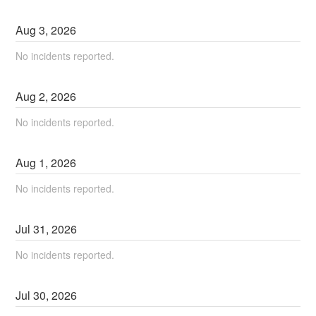
Aug
3
,
2026
No incidents reported.
Aug
2
,
2026
No incidents reported.
Aug
1
,
2026
No incidents reported.
Jul
31
,
2026
No incidents reported.
Jul
30
,
2026