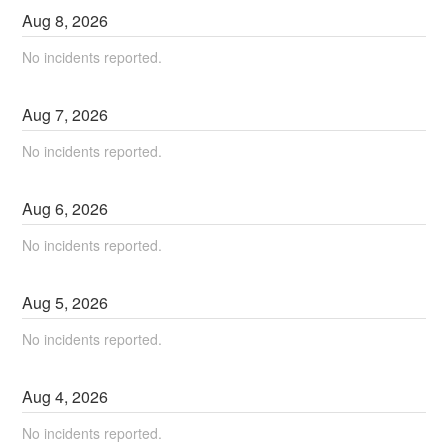
Aug
8
,
2026
No incidents reported.
Aug
7
,
2026
No incidents reported.
Aug
6
,
2026
No incidents reported.
Aug
5
,
2026
No incidents reported.
Aug
4
,
2026
No incidents reported.